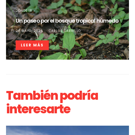
DÓNDE IR
Un paseo por el bosque tropical húmedo
20 MAYO, 2025
CARLOS CARRILLO
LEER MÁS
También podría
interesarte