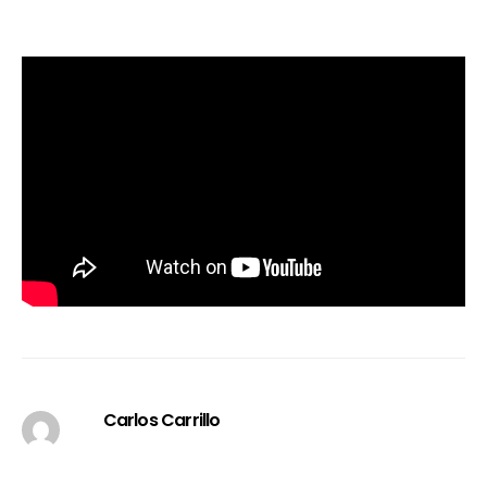
Carlos Carrillo