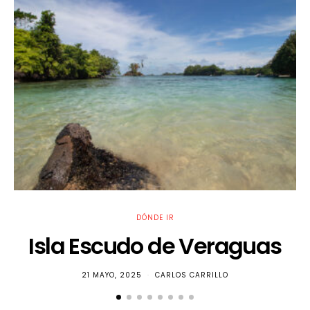
DÓNDE IR
Isla Escudo de Veraguas
21 MAYO, 2025
CARLOS CARRILLO