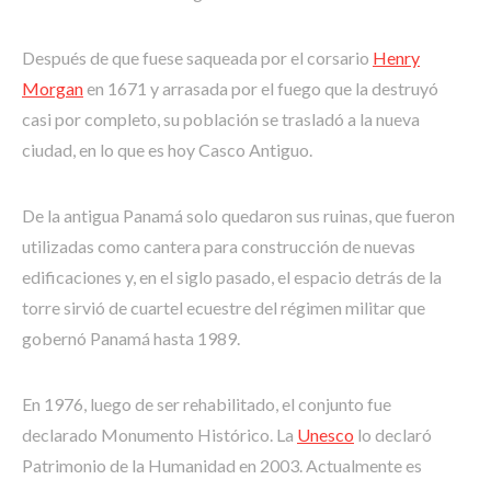
Después de que fuese saqueada por el corsario
Henry
Morgan
en 1671 y arrasada por el fuego que la destruyó
casi por completo, su población se trasladó a la nueva
ciudad, en lo que es hoy Casco Antiguo.
De la antigua Panamá solo quedaron sus ruinas, que fueron
utilizadas como cantera para construcción de nuevas
edificaciones y, en el siglo pasado, el espacio detrás de la
torre sirvió de cuartel ecuestre del régimen militar que
gobernó Panamá hasta 1989.
En 1976, luego de ser rehabilitado, el conjunto fue
declarado Monumento Histórico. La
Unesco
lo declaró
Patrimonio de la Humanidad en 2003. Actualmente es